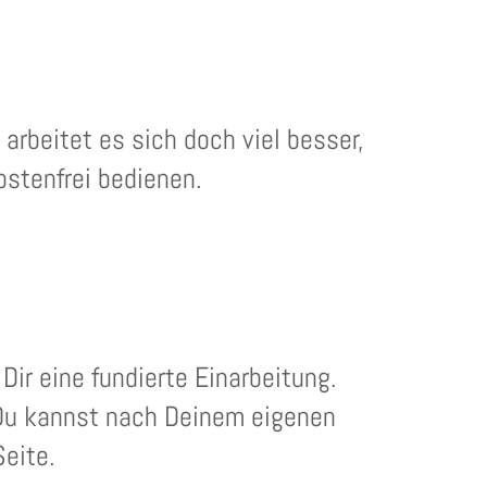
rbeitet es sich doch viel besser,
ostenfrei bedienen.
Dir eine fundierte Einarbeitung.
 Du kannst nach Deinem eigenen
eite.