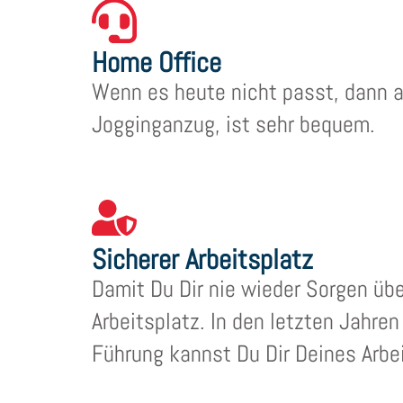
Home Office
Wenn es heute nicht passt, dann ar
Jogginganzug, ist sehr bequem.
Sicherer Arbeitsplatz
Damit Du Dir nie wieder Sorgen übe
Arbeitsplatz. In den letzten Jahr
Führung kannst Du Dir Deines Arbei