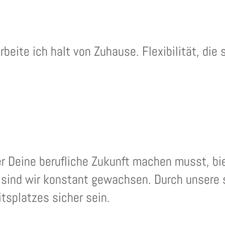
beite ich halt von Zuhause. Flexibilität, di
r Deine berufliche Zukunft machen musst, bie
en sind wir konstant gewachsen. Durch unsere 
tsplatzes sicher sein.