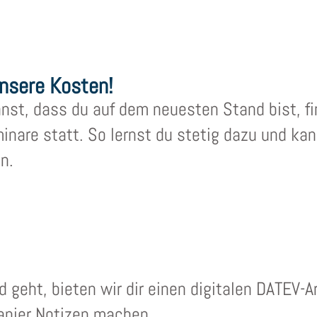
nsere Kosten!
nst, dass du auf dem neuesten Stand bist, fi
nare statt. So lernst du stetig dazu und kan
n.
d geht, bieten wir dir einen digitalen DATEV-
Papier Notizen machen.