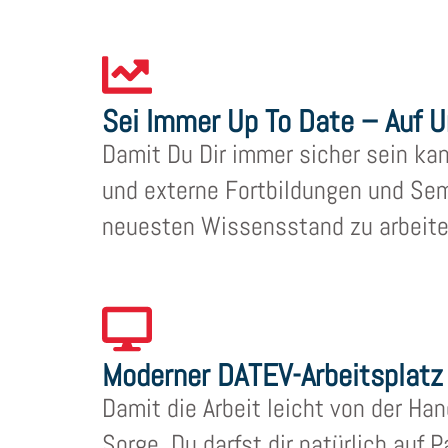
Sei Immer Up To Date – Auf U
Damit Du Dir immer sicher sein kan
und externe Fortbildungen und Semi
neuesten Wissensstand zu arbeite
Moderner DATEV-Arbeitsplatz
Damit die Arbeit leicht von der Han
Sorge, Du darfst dir natürlich auf 