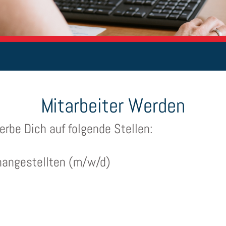
Mitarbeiter Werden
rbe Dich auf folgende Stellen:
hangestellten (m/w/d)