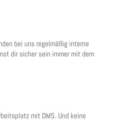
nden bei uns regelmäßig interne
nst dir sicher sein immer mit dem
Arbeitsplatz mit DMS. Und keine