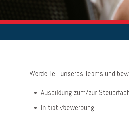
Werde Teil unseres Teams und bewe
Ausbildung zum/zur Steuerfac
Initiativbewerbung