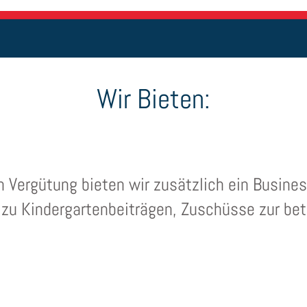
Wir Bieten:
n Vergütung bieten wir zusätzlich ein Busin
zu Kindergartenbeiträgen, Zuschüsse zur betr