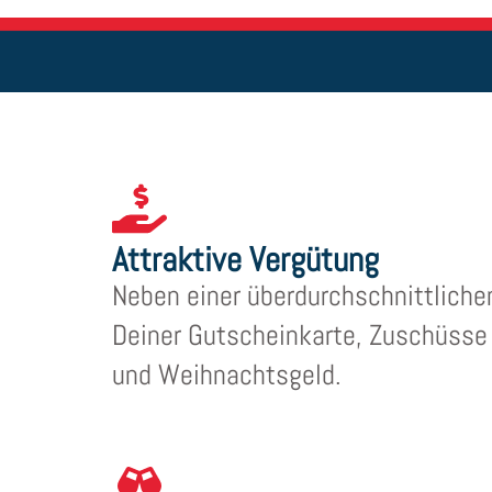
Attraktive Vergütung
Neben einer überdurchschnittliche
Deiner Gutscheinkarte, Zuschüsse 
und Weihnachtsgeld.