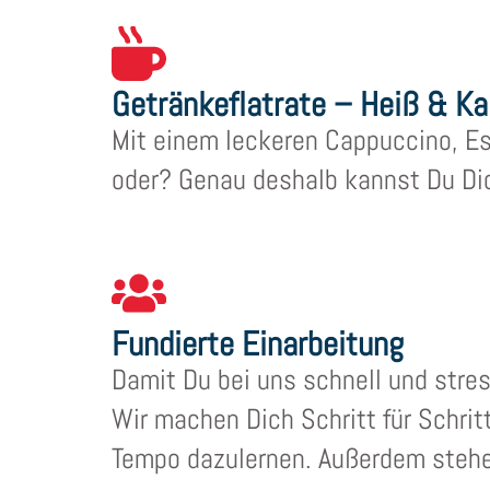
Getränkeflatrate – Heiß & Ka
Mit einem leckeren Cappuccino, Esp
oder? Genau deshalb kannst Du Dich
Fundierte Einarbeitung
Damit Du bei uns schnell und stress
Wir machen Dich Schritt für Schri
Tempo dazulernen. Außerdem stehen