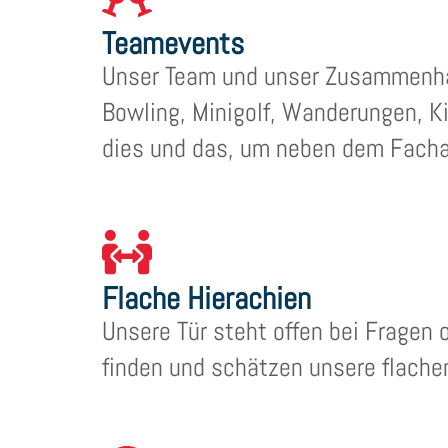
Teamevents
Unser Team und unser Zusammenhal
Bowling, Minigolf, Wanderungen, 
dies und das, um neben dem Facha
Flache Hierachien
Unsere Tür steht offen bei Fragen
finden und schätzen unsere flachen