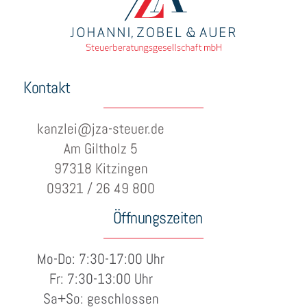
Kontakt
kanzlei@jza-steuer.de
Am Giltholz 5
97318 Kitzingen
09321 / 26 49 800
Öffnungszeiten
Mo-Do: 7:30-17:00 Uhr
Fr: 7:30-13:00 Uhr
Sa+So: geschlossen