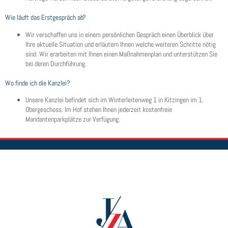
Wie läuft das Erstgespräch ab?
Wir verschaffen uns in einem persönlichen Gespräch einen Überblick über
Ihre aktuelle Situation und erläutern Ihnen welche weiteren Schritte nötig
sind. Wir erarbeiten mit Ihnen einen Maßnahmenplan und unterstützen Sie
bei deren Durchführung.
Wo finde ich die Kanzlei
?
Unsere Kanzlei befindet sich im Winterleitenweg 1 in Kitzingen im 1.
Obergeschoss. Im Hof stehen Ihnen jederzeit kostenfreie
Mandantenparkplätze zur Verfügung.