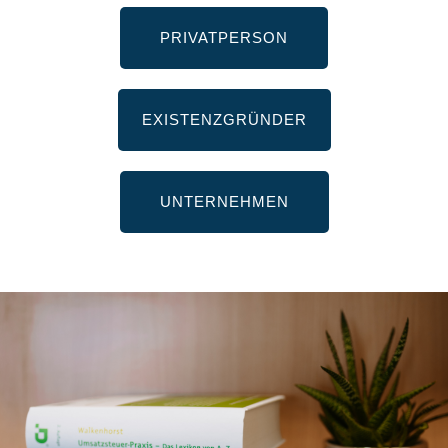
PRIVATPERSON
EXISTENZGRÜNDER
UNTERNEHMEN