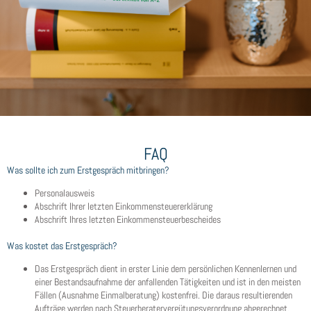
FAQ
Was sollte ich zum Erstgespräch mitbringen?
Personalausweis
Abschrift Ihrer letzten Einkommensteuererklärung
Abschrift Ihres letzten Einkommensteuerbescheides
Was kostet das Erstgespräch?
Das Erstgespräch dient in erster Linie dem persönlichen Kennenlernen und
einer Bestandsaufnahme der anfallenden Tätigkeiten und ist in den meisten
Fällen (Ausnahme Einmalberatung) kostenfrei. Die daraus resultierenden
Aufträge werden nach Steuerberatervergütungsverordnung abgerechnet.